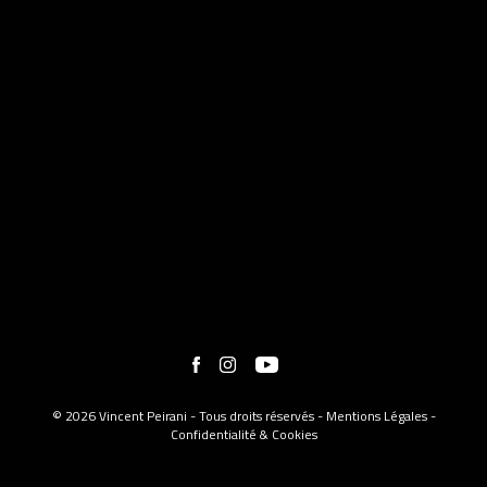
© 2026 Vincent Peirani - Tous droits réservés -
Mentions Légales
-
Confidentialité & Cookies