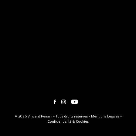
© 2026 Vincent Peirani - Tous droits réservés -
Mentions Légales
-
Confidentialité & Cookies