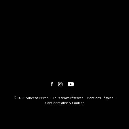
© 2026 Vincent Peirani - Tous droits réservés -
Mentions Légales
-
Confidentialité & Cookies