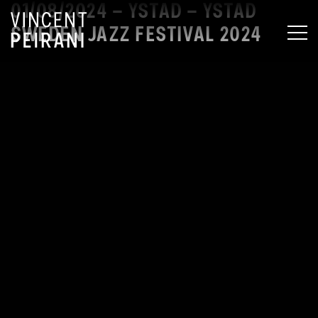
01/08/2024 – YSTAD – YSTAD
SWEDEN JAZZ FESTIVAL 2024
MEN