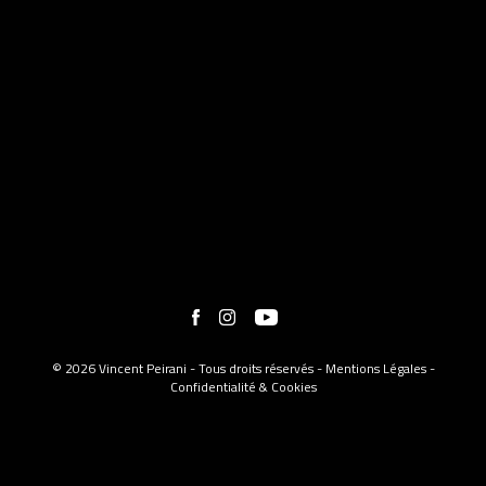
© 2026 Vincent Peirani - Tous droits réservés -
Mentions Légales
-
Confidentialité & Cookies