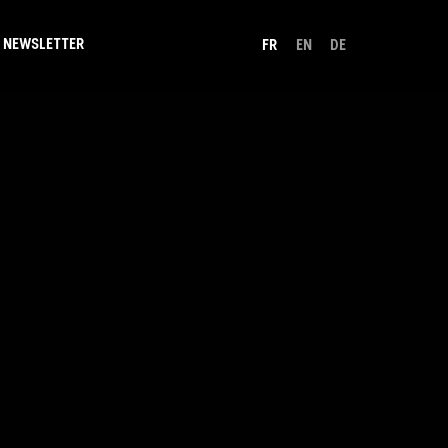
NEWSLETTER
FR
EN
DE