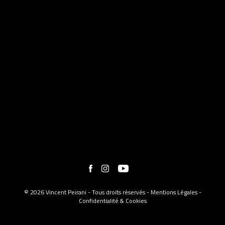
© 2026 Vincent Peirani - Tous droits réservés -
Mentions Légales
-
Confidentialité & Cookies