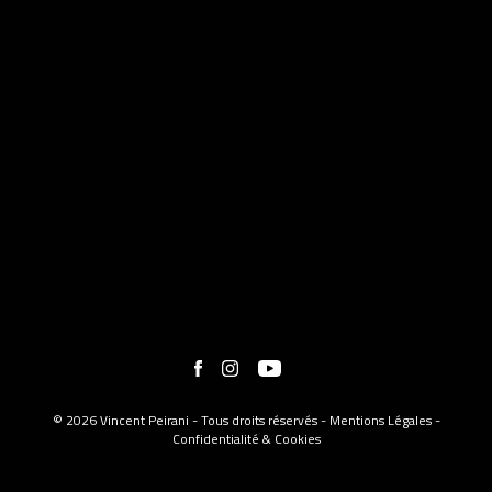
© 2026 Vincent Peirani - Tous droits réservés -
Mentions Légales
-
Confidentialité & Cookies