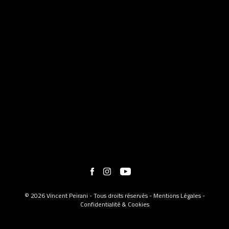
© 2026 Vincent Peirani - Tous droits réservés -
Mentions Légales
-
Confidentialité & Cookies