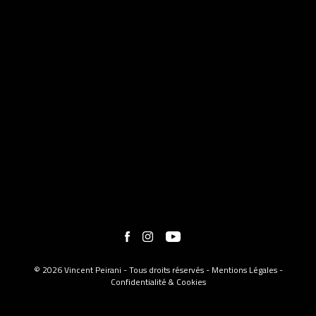
© 2026 Vincent Peirani - Tous droits réservés -
Mentions Légales
-
Confidentialité & Cookies