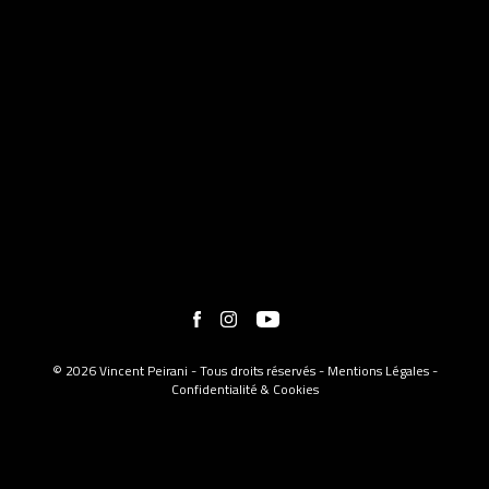
© 2026 Vincent Peirani - Tous droits réservés -
Mentions Légales
-
Confidentialité & Cookies