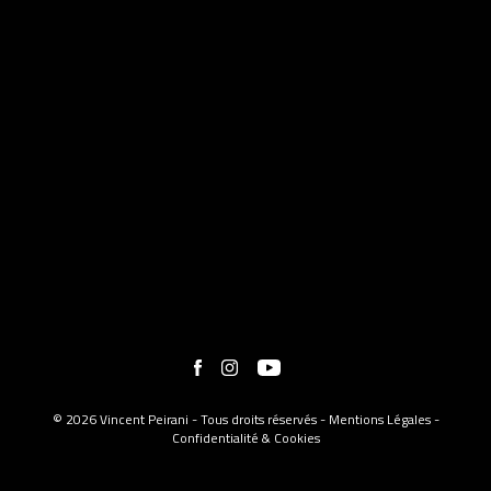
© 2026 Vincent Peirani - Tous droits réservés -
Mentions Légales
-
Confidentialité & Cookies