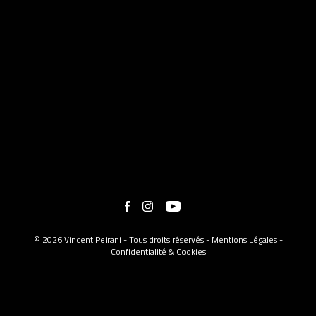
© 2026 Vincent Peirani - Tous droits réservés -
Mentions Légales
-
Confidentialité & Cookies