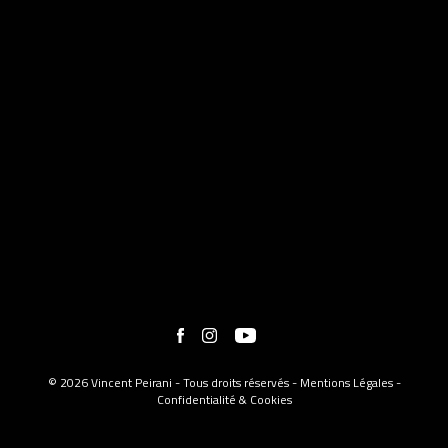
© 2026 Vincent Peirani - Tous droits réservés -
Mentions Légales
-
Confidentialité & Cookies