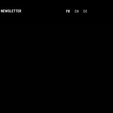
NEWSLETTER
FR
EN
DE