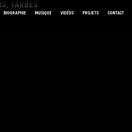
VIS, TARBES
BIOGRAPHIE
MUSIQUE
VIDÉOS
PROJETS
CONTACT