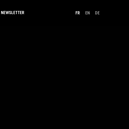
NEWSLETTER
FR
EN
DE