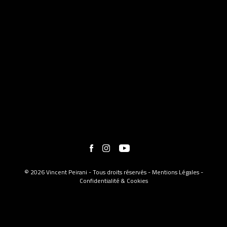
© 2026 Vincent Peirani - Tous droits réservés -
Mentions Légales
-
Confidentialité & Cookies