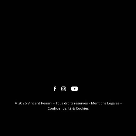
© 2026 Vincent Peirani - Tous droits réservés -
Mentions Légales
-
Confidentialité & Cookies