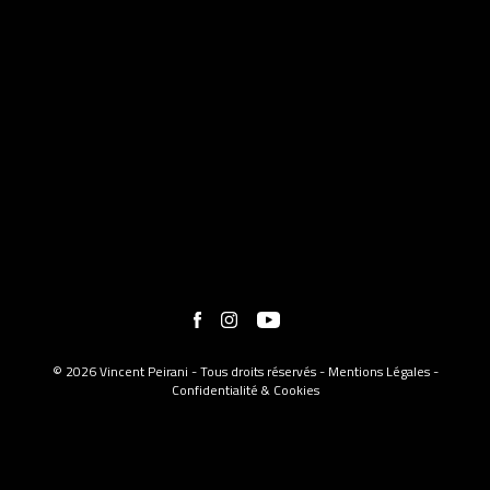
© 2026 Vincent Peirani - Tous droits réservés -
Mentions Légales
-
Confidentialité & Cookies