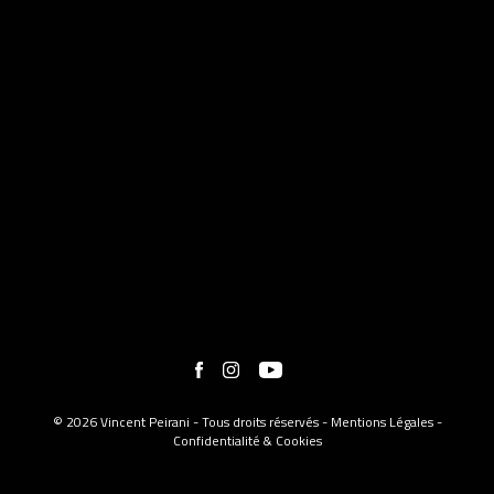
© 2026 Vincent Peirani - Tous droits réservés -
Mentions Légales
-
Confidentialité & Cookies