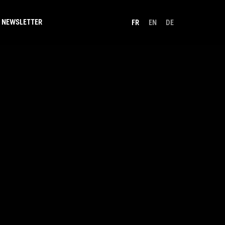
NEWSLETTER
FR
EN
DE