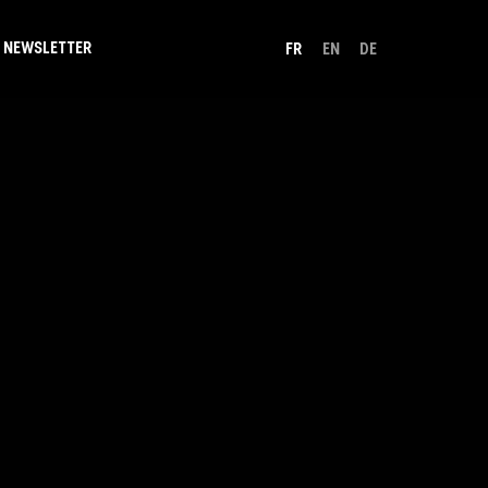
NEWSLETTER
FR
EN
DE