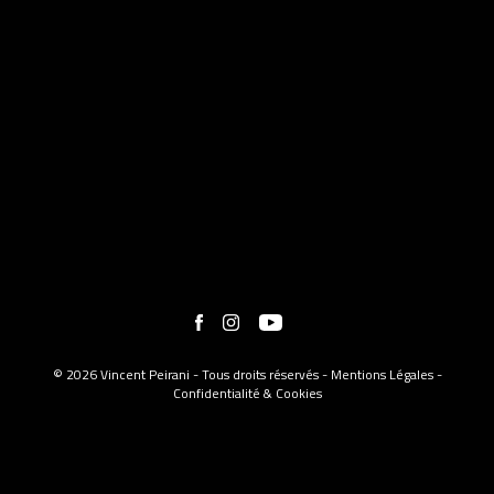
© 2026 Vincent Peirani - Tous droits réservés -
Mentions Légales
-
Confidentialité & Cookies