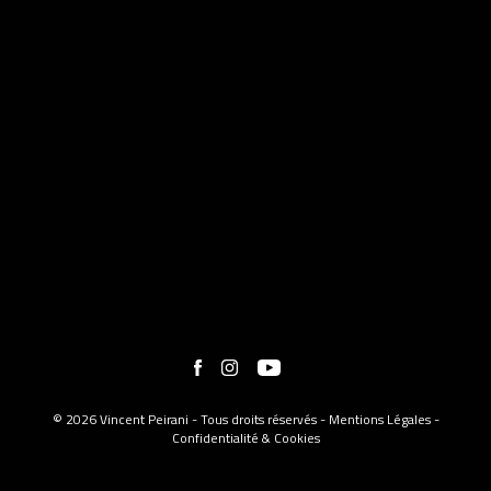
© 2026 Vincent Peirani - Tous droits réservés -
Mentions Légales
-
Confidentialité & Cookies