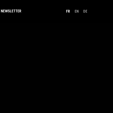
NEWSLETTER
FR
EN
DE