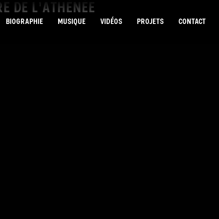
RE DE L’ATHÉNÉE
BIOGRAPHIE
MUSIQUE
VIDÉOS
PROJETS
CONTACT