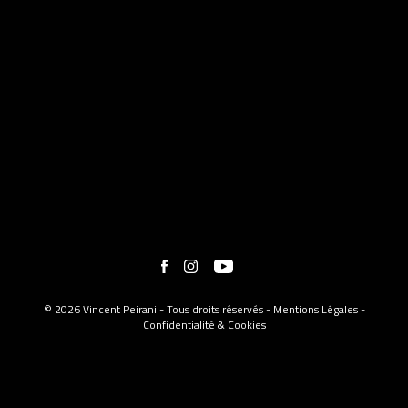
© 2026 Vincent Peirani - Tous droits réservés -
Mentions Légales
-
Confidentialité & Cookies