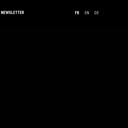
NEWSLETTER
FR
EN
DE