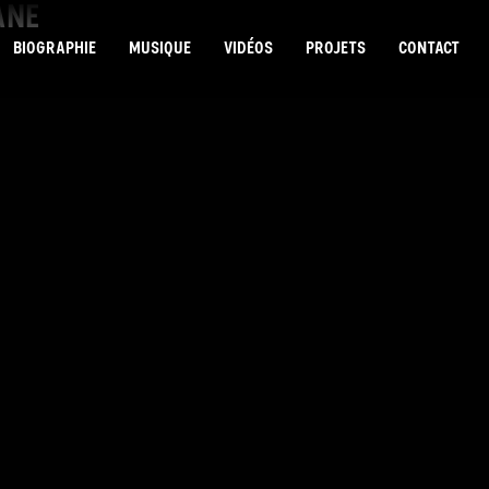
ANE
BIOGRAPHIE
MUSIQUE
VIDÉOS
PROJETS
CONTACT