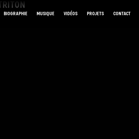
 TRITON
BIOGRAPHIE
MUSIQUE
VIDÉOS
PROJETS
CONTACT