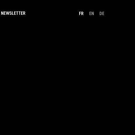
NEWSLETTER
FR
EN
DE