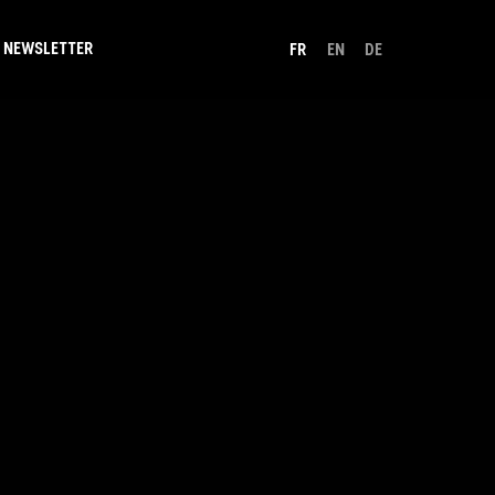
NEWSLETTER
FR
EN
DE