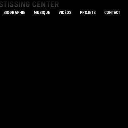
 STISSING CENTER
BIOGRAPHIE
MUSIQUE
VIDÉOS
PROJETS
CONTACT