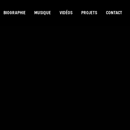
BIOGRAPHIE
MUSIQUE
VIDÉOS
PROJETS
CONTACT