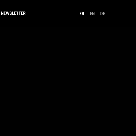
NEWSLETTER
FR
EN
DE