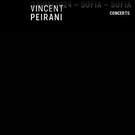
22/06/2024 – SOFIA – SOFIA
CONCERTS