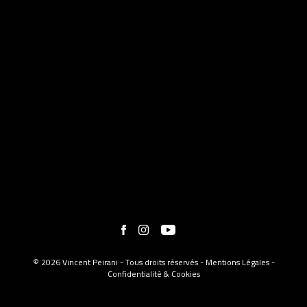
© 2026 Vincent Peirani - Tous droits réservés -
Mentions Légales
-
Confidentialité & Cookies