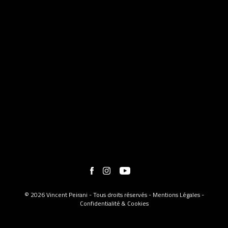
© 2026 Vincent Peirani - Tous droits réservés -
Mentions Légales
-
Confidentialité & Cookies