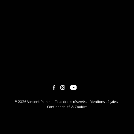
© 2026 Vincent Peirani - Tous droits réservés -
Mentions Légales
-
Confidentialité & Cookies