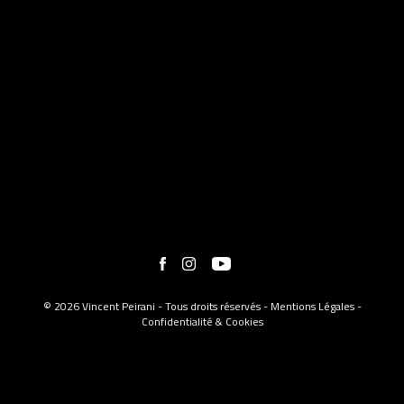
© 2026 Vincent Peirani - Tous droits réservés -
Mentions Légales
-
Confidentialité & Cookies