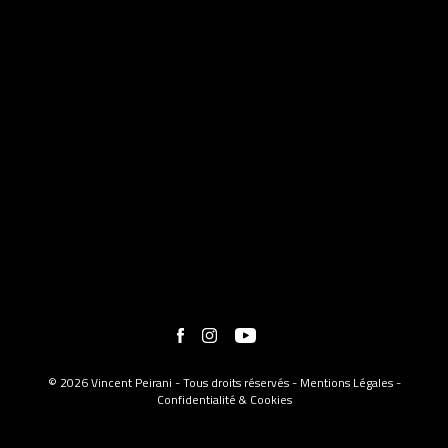
© 2026 Vincent Peirani - Tous droits réservés -
Mentions Légales
-
Confidentialité & Cookies