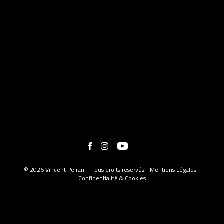
© 2026 Vincent Peirani - Tous droits réservés -
Mentions Légales
-
Confidentialité & Cookies