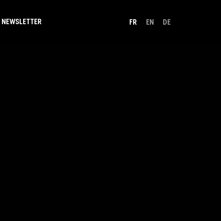
NEWSLETTER
FR
EN
DE