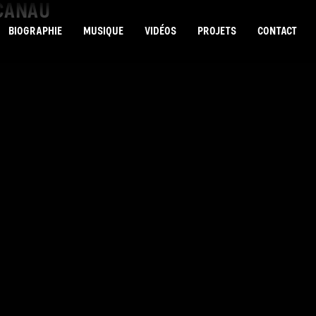
ACANAU
BIOGRAPHIE
MUSIQUE
VIDÉOS
PROJETS
CONTACT