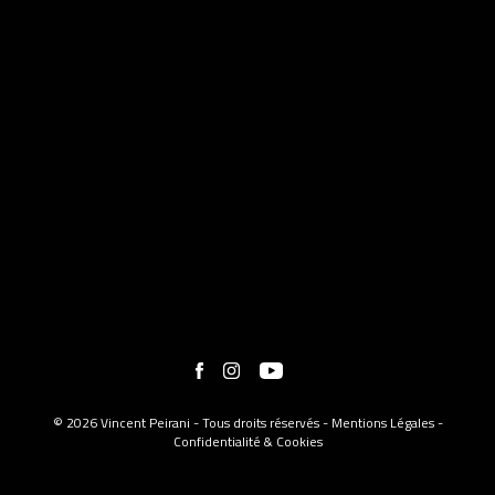
© 2026 Vincent Peirani - Tous droits réservés -
Mentions Légales
-
Confidentialité & Cookies