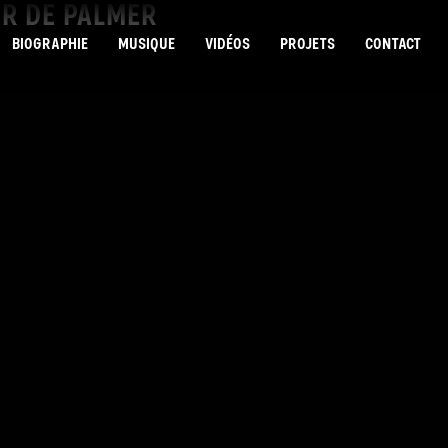
ER DE PALMER
BIOGRAPHIE
MUSIQUE
VIDÉOS
PROJETS
CONTACT