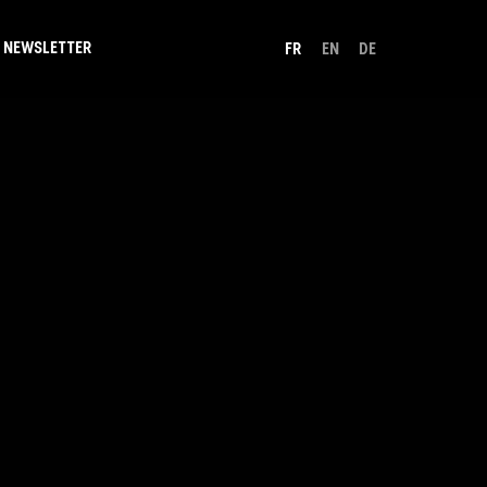
NEWSLETTER
FR
EN
DE