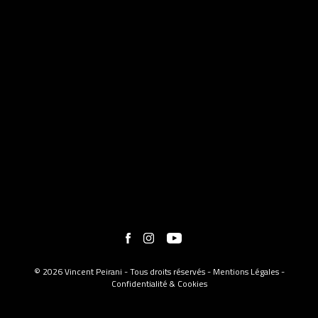
© 2026 Vincent Peirani - Tous droits réservés -
Mentions Légales
-
Confidentialité & Cookies