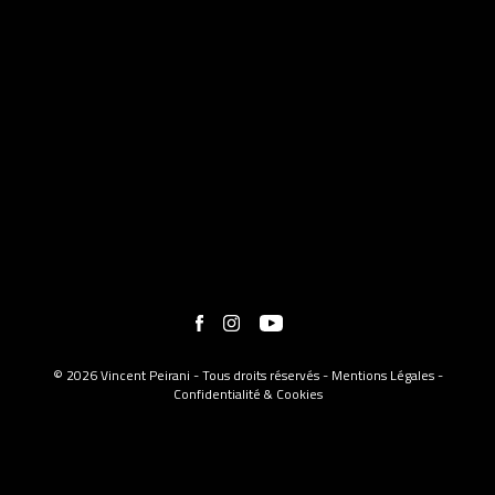
© 2026 Vincent Peirani - Tous droits réservés -
Mentions Légales
-
Confidentialité & Cookies