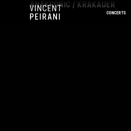
ANAKRONIC / KRAKAUER
CONCERTS