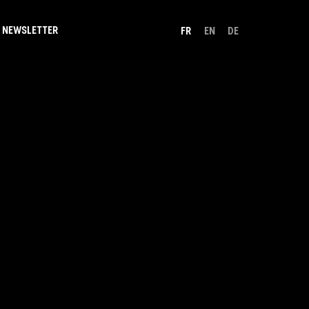
NEWSLETTER
FR
EN
DE