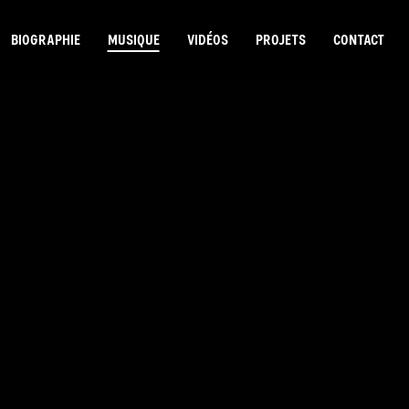
BIOGRAPHIE
MUSIQUE
VIDÉOS
PROJETS
CONTACT