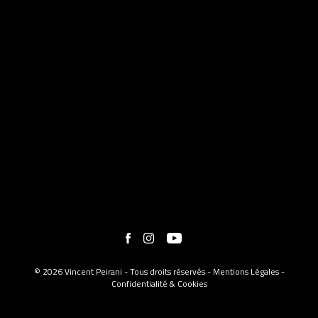
© 2026 Vincent Peirani - Tous droits réservés -
Mentions Légales
-
Confidentialité & Cookies