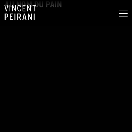
AU NOM DU PAIN
MEN