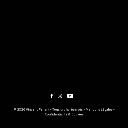
© 2026 Vincent Peirani - Tous droits réservés -
Mentions Légales
-
Confidentialité & Cookies