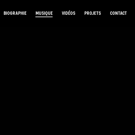
BIOGRAPHIE
MUSIQUE
VIDÉOS
PROJETS
CONTACT