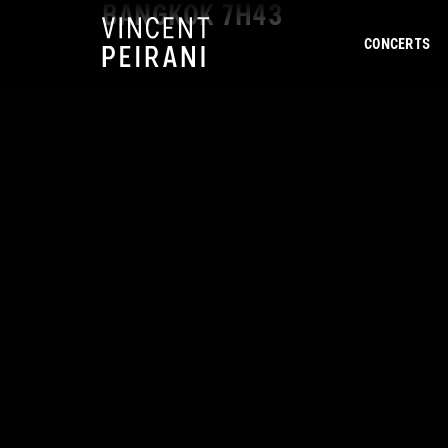
BANGKOK 7H43
CONCERTS