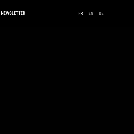
NEWSLETTER
FR
EN
DE