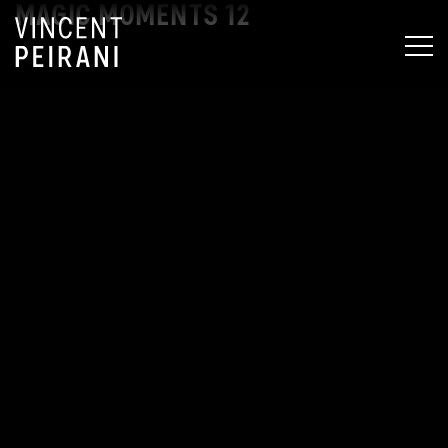
MAGIC MOMENTS 12
MEN