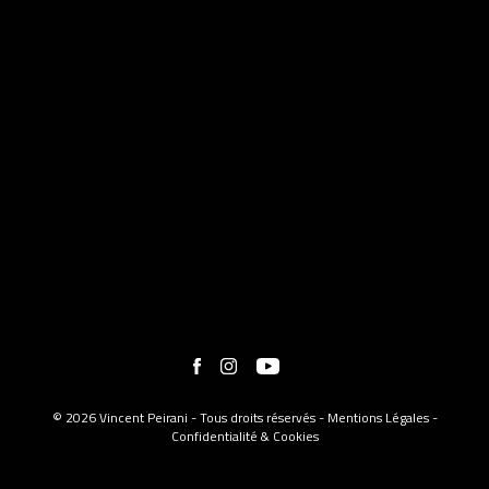
© 2026 Vincent Peirani - Tous droits réservés -
Mentions Légales
-
Confidentialité & Cookies