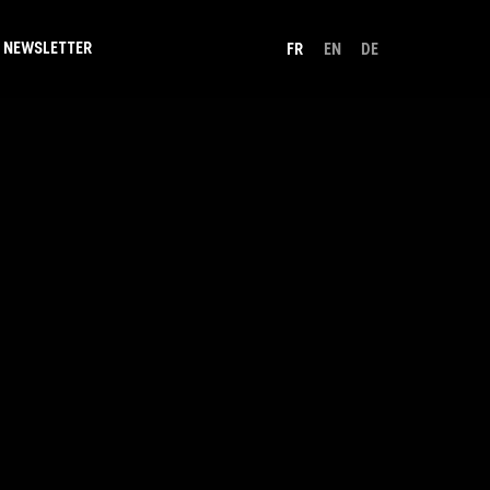
NEWSLETTER
FR
EN
DE