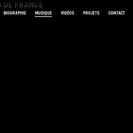
S DE FRANCE
BIOGRAPHIE
MUSIQUE
VIDÉOS
PROJETS
CONTACT