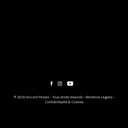
© 2026 Vincent Peirani - Tous droits réservés -
Mentions Légales
-
Confidentialité & Cookies