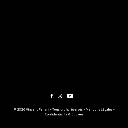
© 2026 Vincent Peirani - Tous droits réservés -
Mentions Légales
-
Confidentialité & Cookies