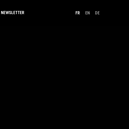
NEWSLETTER
FR
EN
DE