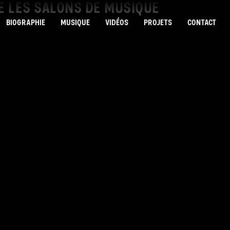
TE LES SALONS DE MUSIQUE
BIOGRAPHIE
MUSIQUE
VIDÉOS
PROJETS
CONTACT