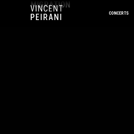
MIGRATION
CONCERTS