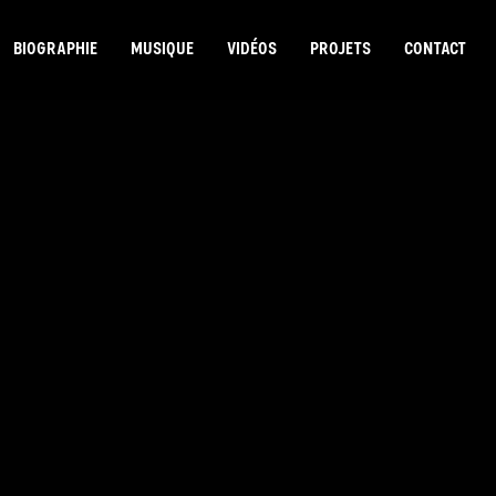
BIOGRAPHIE
MUSIQUE
VIDÉOS
PROJETS
CONTACT