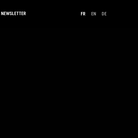
NEWSLETTER
FR
EN
DE